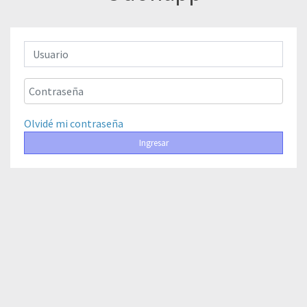
Olvidé mi contraseña
Ingresar